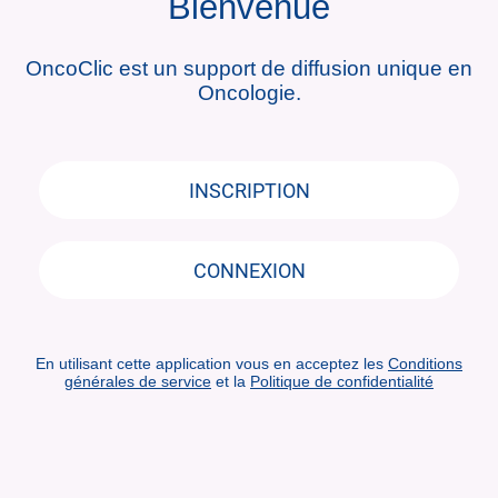
Bienvenue
OncoClic est un support de diffusion unique en
Oncologie.
INSCRIPTION
CONNEXION
En utilisant cette application vous en acceptez les
Conditions
générales de service
et la
Politique de confidentialité