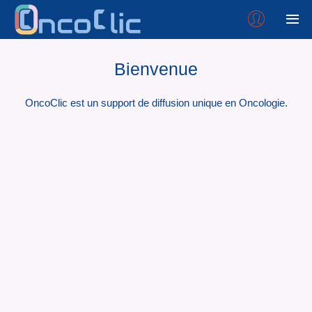
Bienvenue
OncoClic est un support de diffusion unique en Oncologie.