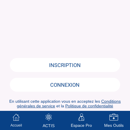
INSCRIPTION
CONNEXION
En utilisant cette application vous en acceptez les
Conditions
générales de service
et la
Politique de confidentialité
Espace Pro
Mes Outils
Accueil
ACTIS