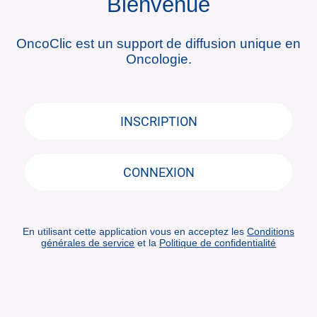
Bienvenue
OncoClic est un support de diffusion unique en
Oncologie.
INSCRIPTION
CONNEXION
En utilisant cette application vous en acceptez les
Conditions
générales de service
et la
Politique de confidentialité