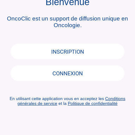
Bienvenue
OncoClic est un support de diffusion unique en
Oncologie.
INSCRIPTION
CONNEXION
En utilisant cette application vous en acceptez les
Conditions
générales de service
et la
Politique de confidentialité