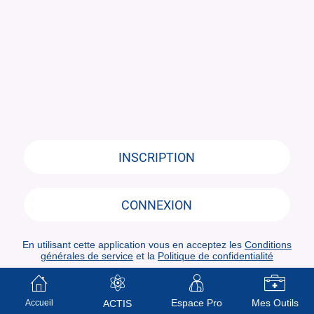
INSCRIPTION
CONNEXION
En utilisant cette application vous en acceptez les
Conditions
générales de service
et la
Politique de confidentialité
Espace Pro
Mes Outils
Accueil
ACTIS