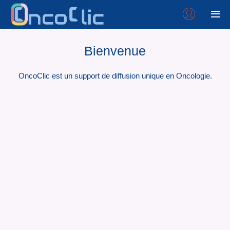
Bienvenue
OncoClic est un support de diffusion unique en Oncologie.