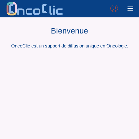
Bienvenue
OncoClic est un support de diffusion unique en Oncologie.