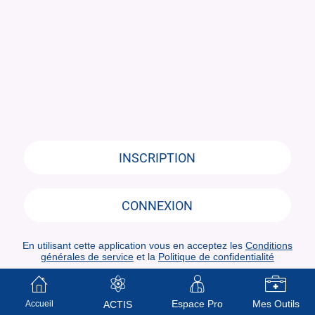
INSCRIPTION
CONNEXION
En utilisant cette application vous en acceptez les
Conditions
générales de service
et la
Politique de confidentialité
Espace Pro
Mes Outils
Accueil
ACTIS