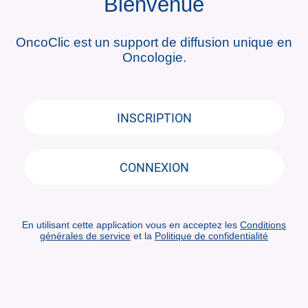
Bienvenue
OncoClic est un support de diffusion unique en
Oncologie.
INSCRIPTION
CONNEXION
En utilisant cette application vous en acceptez les
Conditions
générales de service
et la
Politique de confidentialité