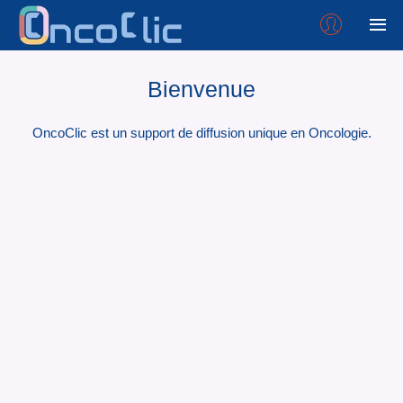
Bienvenue
OncoClic est un support de diffusion unique en Oncologie.