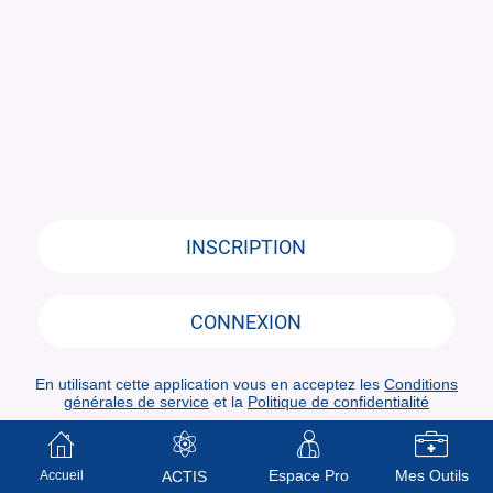
INSCRIPTION
CONNEXION
En utilisant cette application vous en acceptez les
Conditions
générales de service
et la
Politique de confidentialité
Espace Pro
Mes Outils
Accueil
ACTIS