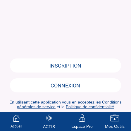
INSCRIPTION
CONNEXION
En utilisant cette application vous en acceptez les
Conditions
générales de service
et la
Politique de confidentialité
Espace Pro
Mes Outils
Accueil
ACTIS