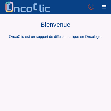
Bienvenue
OncoClic est un support de diffusion unique en Oncologie.