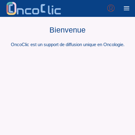
Bienvenue
OncoClic est un support de diffusion unique en Oncologie.