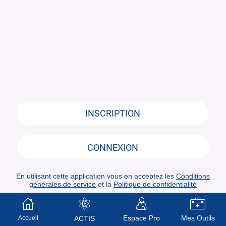
INSCRIPTION
CONNEXION
En utilisant cette application vous en acceptez les
Conditions
générales de service
et la
Politique de confidentialité
Espace Pro
Mes Outils
Accueil
ACTIS