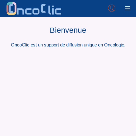
Bienvenue
OncoClic est un support de diffusion unique en Oncologie.