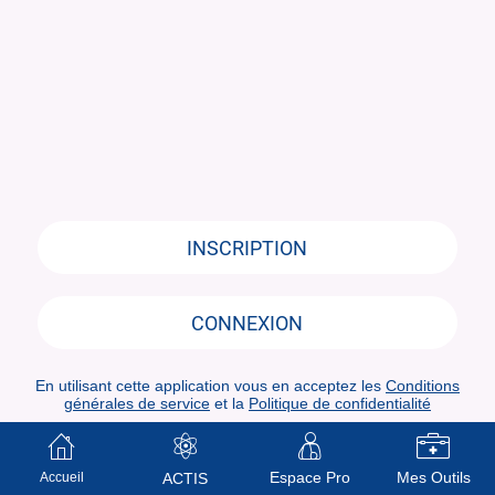
INSCRIPTION
CONNEXION
En utilisant cette application vous en acceptez les
Conditions
générales de service
et la
Politique de confidentialité
Espace Pro
Mes Outils
Accueil
ACTIS