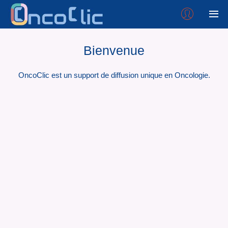
Bienvenue
OncoClic est un support de diffusion unique en Oncologie.