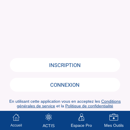
INSCRIPTION
CONNEXION
En utilisant cette application vous en acceptez les
Conditions
générales de service
et la
Politique de confidentialité
Espace Pro
Mes Outils
Accueil
ACTIS