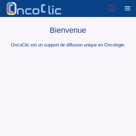
Bienvenue
OncoClic est un support de diffusion unique en Oncologie.