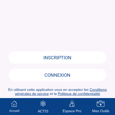
INSCRIPTION
CONNEXION
En utilisant cette application vous en acceptez les
Conditions
générales de service
et la
Politique de confidentialité
Espace Pro
Mes Outils
Accueil
ACTIS