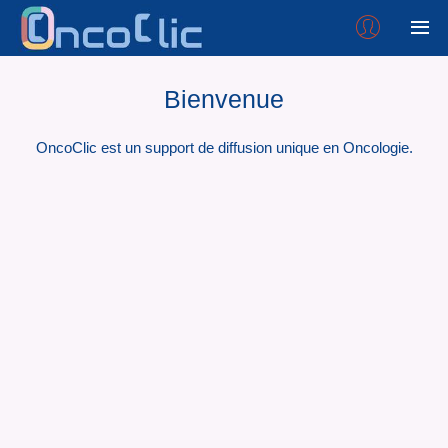
Bienvenue
OncoClic est un support de diffusion unique en Oncologie.