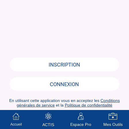
INSCRIPTION
CONNEXION
En utilisant cette application vous en acceptez les
Conditions
générales de service
et la
Politique de confidentialité
Espace Pro
Mes Outils
Accueil
ACTIS