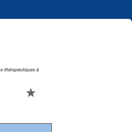
ns thérapeutiques à