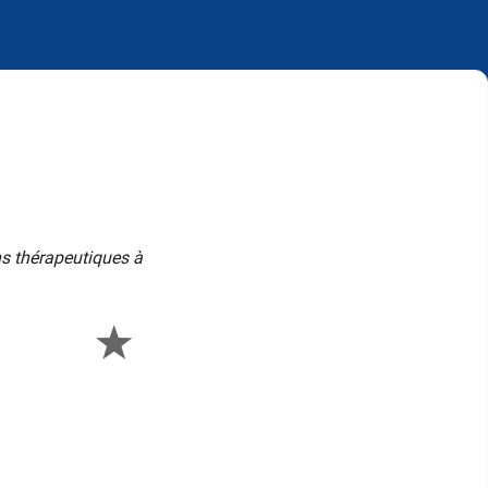
ns thérapeutiques à