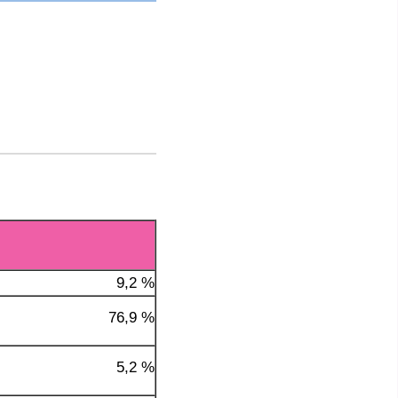
9,2 %
76,9 %
5,2 %