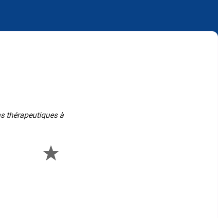
ns thérapeutiques à