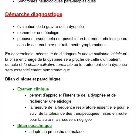
Syndromes neurologiques para-néoplasiques
Démarche diagnostique
évaluation de la gravité de la dyspnée,
rechercher une étiologie
proposer lorsque cela est possible un traitement étiologique ou
dans le cas contraire un traitement symptomatique.
En cancérologie, nécessité de distinguer
la phase palliative initiale
où
la prise en charge de la dyspnée sera proche de celle d’un patient
curable et
la phase palliative terminale
où le traitement de la dyspnée
sera essentiellement symptomatique
Bilan clinique et paraclinique
Examen clinique
permet d’apprécier l’intensité de la dyspnée et de
rechercher une étiologie.
la mesure de la fréquence respiratoire essentielle pour le
suivi de la tolérance des thérapeutiques mises en route
pour la suite mais souvent négligée
Bilan paraclinique
adapté au pronostic du malade