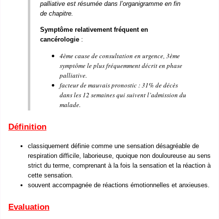
palliative est résumée dans l’organigramme en fin
de chapitre.
Symptôme relativement fréquent en
cancérologie
:
4ème cause de consultation en urgence, 3ème
symptôme le plus fréquemment décrit en phase
palliative.
facteur de mauvais pronostic : 31% de décès
dans les 12 semaines qui suivent l’admission du
malade.
Définition
classiquement définie comme une sensation désagréable de
respiration difficile, laborieuse, quoique non douloureuse au sens
strict du terme, comprenant à la fois la sensation et la réaction à
cette sensation.
souvent accompagnée de réactions émotionnelles et anxieuses.
Evaluation