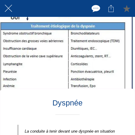
Dyspnée
La conduite à tenir devant une dyspnée en situation