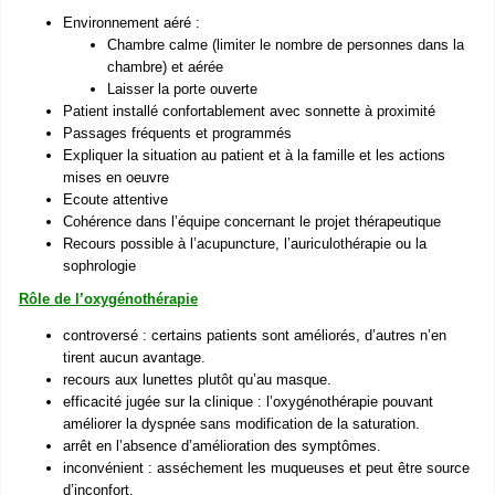
Environnement aéré :
Chambre calme (limiter le nombre de personnes dans la
chambre) et aérée
Laisser la porte ouverte
Patient installé confortablement avec sonnette à proximité
Passages fréquents et programmés
Expliquer la situation au patient et à la famille et les actions
mises en oeuvre
Ecoute attentive
Cohérence dans l’équipe concernant le projet thérapeutique
Recours possible à l’acupuncture, l’auriculothérapie ou la
sophrologie
Rôle de l’oxygénothérapie
controversé : certains patients sont améliorés, d’autres n’en
tirent aucun avantage.
recours aux lunettes plutôt qu’au masque.
efficacité jugée sur la clinique : l’oxygénothérapie pouvant
améliorer la dyspnée sans modification de la saturation.
arrêt en l’absence d’amélioration des symptômes.
inconvénient : asséchement les muqueuses et peut être source
d’inconfort.