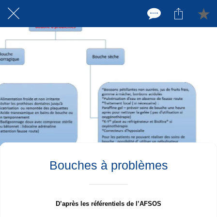
Bouches à problèmes
D’après les référentiels de l’AFSOS