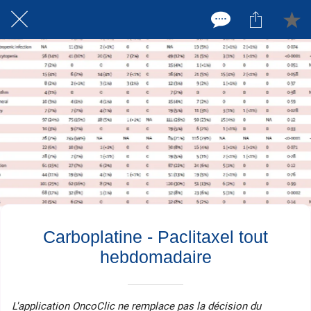
Carboplatine - Paclitaxel tout
hebdomadaire
L'application OncoClic ne remplace pas la décision du