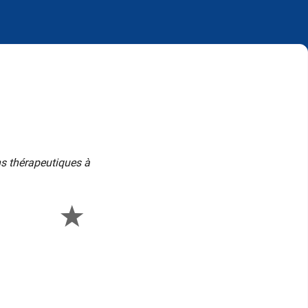
ns thérapeutiques à