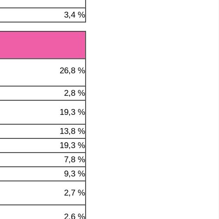
3,4 %
26,8 %
2,8 %
19,3 %
13,8 %
19,3 %
7,8 %
9,3 %
2,7 %
2,6 %