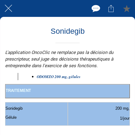
Sonidegib
L'application OncoClic ne remplace pas la décision du
prescripteur, seul juge des décisions thérapeutiques à
entreprendre dans l'exercice de ses fonctions.
ODOMZO 200 mg, gélules
TRAITEMENT
Sonidegib
200 mg,
Gélule
1/jour