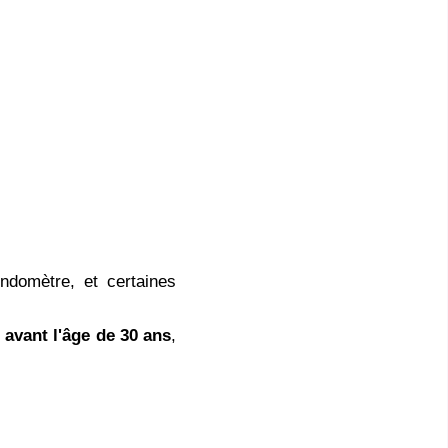
ndomètre, et certaines
 avant l'âge de 30 ans
,