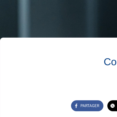
Co
PARTAGER