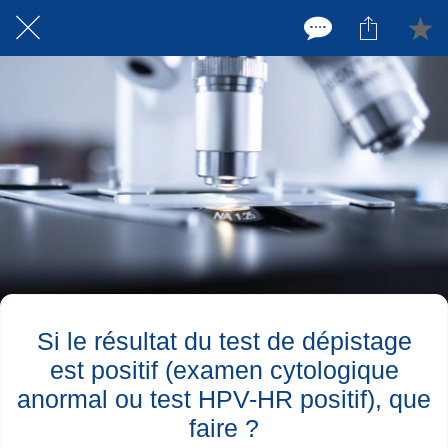
Si le résultat du test de dépistage
est positif (examen cytologique
anormal ou test HPV-HR positif), que
faire ?