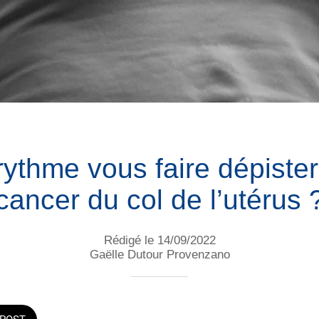
rythme vous faire dépister
cancer du col de l’utérus 
Rédigé le 14/09/2022
Gaëlle Dutour Provenzano