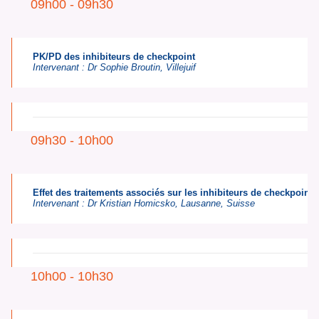
09h00 - 09h30
PK/PD des inhibiteurs de checkpoint
Intervenant :
Dr Sophie Broutin,
Villejuif
09h30 - 10h00
Effet des traitements associés sur les inhibiteurs de checkpoint 
Intervenant :
Dr Kristian Homicsko,
Lausanne, Suisse
10h00 - 10h30