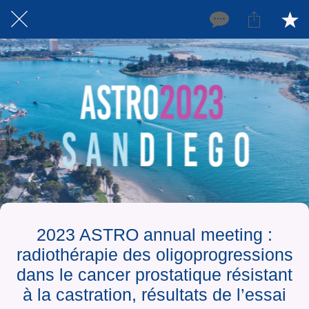
2023 ASTRO annual meeting :
radiothérapie des oligoprogressions
dans le cancer prostatique résistant
à la castration, résultats de l’essai