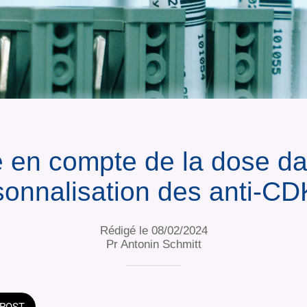
e en compte de la dose da
sonnalisation des anti-CD
Rédigé le 08/02/2024
Pr Antonin Schmitt
POST