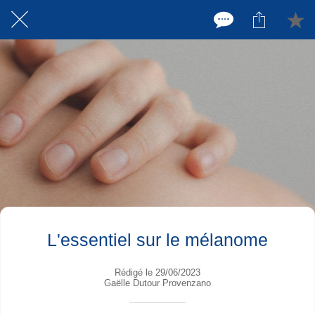
L'essentiel sur le mélanome
Rédigé le 29/06/2023
Gaëlle Dutour Provenzano