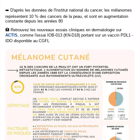
➡️ D'après les données de l'Institut national du cancer, les mélanomes
représentent 10 % des cancers de la peau, et sont en augmentation
constante depuis les années 80
🏥 Retrouvez les nouveaux essais cliniques en dermatologie sur
ACTIS
, comme l'essai IOB-013 (KN-D18) portant sur un vaccin PDL1 -
IDO disponible au CGFL