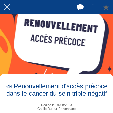
📣 Renouvellement d'accès précoce
dans le cancer du sein triple négatif
Rédigé le 01/08/2023
Gaëlle Dutour Provenzano