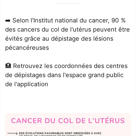
➡️ Selon l'Institut national du cancer, 90 % 
des cancers du col de l'utérus peuvent être 
évités grâce au dépistage des lésions 
pécancéreuses
🏥 Retrouvez les coordonnées des centres 
de dépistages dans l'espace grand public 
de l'application