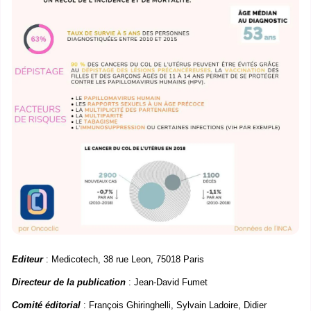
Editeur
: Medicotech, 38 rue Leon, 75018 Paris
Directeur de la publication
: Jean-David Fumet
Comité éditorial
: François Ghiringhelli, Sylvain Ladoire, Didier