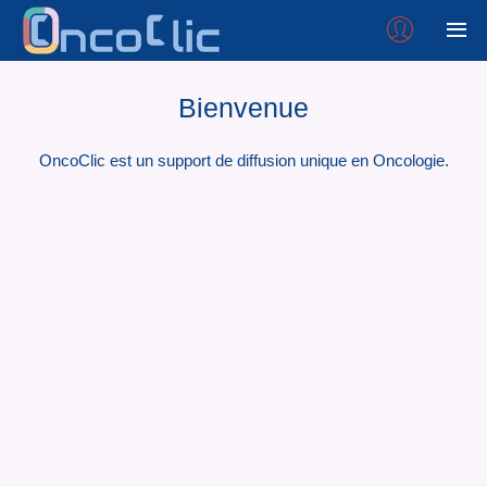
Bienvenue
OncoClic est un support de diffusion unique en Oncologie.