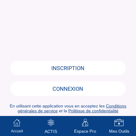
INSCRIPTION
CONNEXION
En utilisant cette application vous en acceptez les
Conditions
générales de service
et la
Politique de confidentialité
Espace Pro
Mes Outils
Accueil
ACTIS