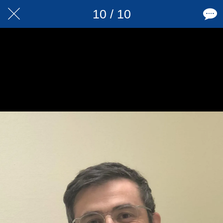
10 / 10