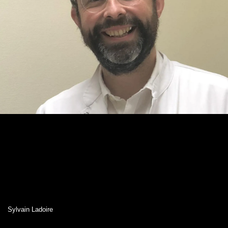
Sylvain Ladoire